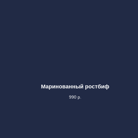
Маринованный ростбиф
990
р.