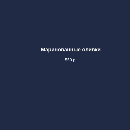
Маринованные оливки
550
р.